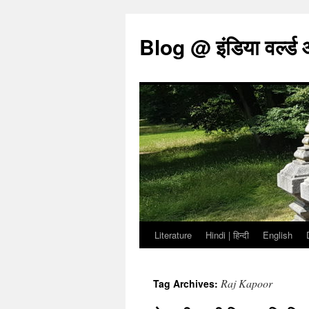
Blog @ इंडिया वर्ल्ड
Literature
Hindi | हिन्दी
English
Skip
to
Raj Kapoor
Tag Archives:
content