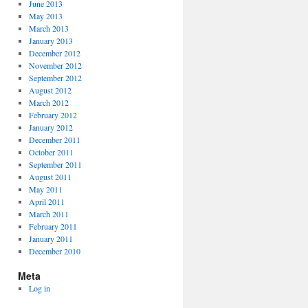
June 2013
May 2013
March 2013
January 2013
December 2012
November 2012
September 2012
August 2012
March 2012
February 2012
January 2012
December 2011
October 2011
September 2011
August 2011
May 2011
April 2011
March 2011
February 2011
January 2011
December 2010
Meta
Log in