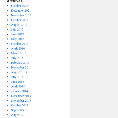
Archives
October 2023
December 2021
November 2017
October 2017
August 2017
July 2017
June 2017
May 2017
October 2016
April 2016
March 2016
July 2015
February 2015
November 2014
August 2014
July 2014
June 2014
April 2014
January 2014
December 2013
November 2013
October 2013
September 2013
August 2013