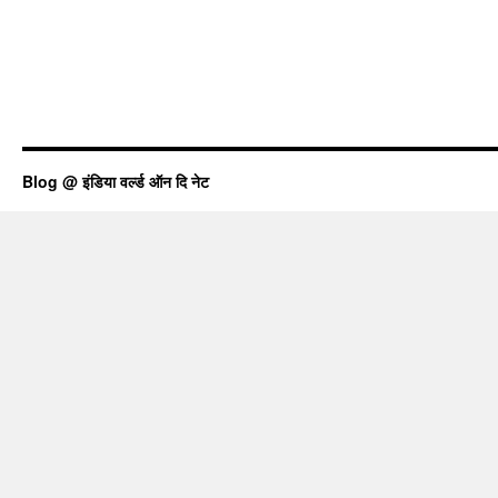
Blog @ इंडिया वर्ल्ड ऑन दि नेट